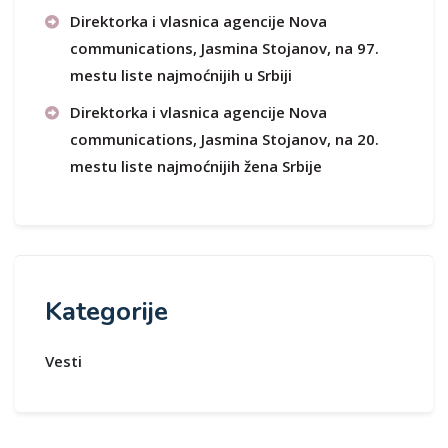
Direktorka i vlasnica agencije Nova
communications, Jasmina Stojanov, na 97.
mestu liste najmoćnijih u Srbiji
Direktorka i vlasnica agencije Nova
communications, Jasmina Stojanov, na 20.
mestu liste najmoćnijih žena Srbije
Kategorije
Vesti