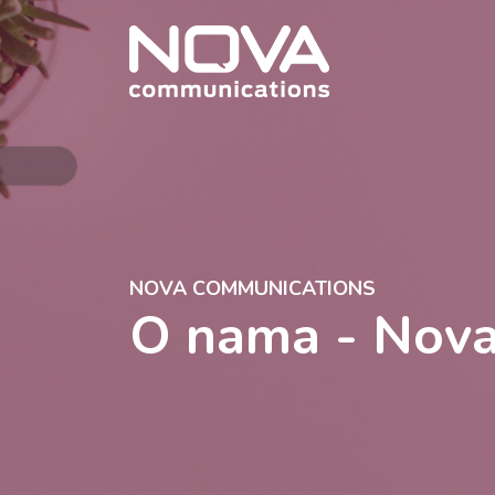
NOVA COMMUNICATIONS
O nama - Nov