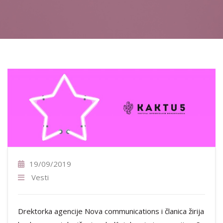
19/09/2019
Vesti
Drektorka agencije Nova communications i članica žirija