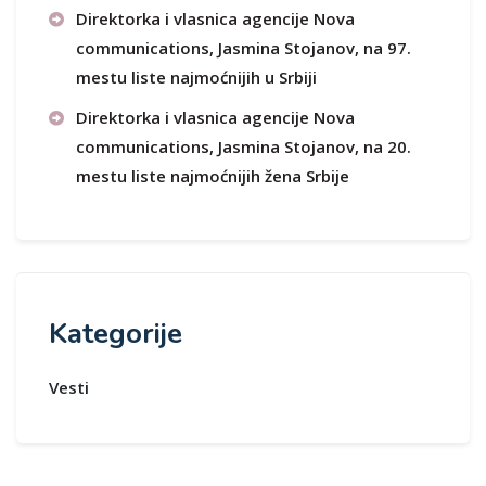
Direktorka i vlasnica agencije Nova
communications, Jasmina Stojanov, na 97.
mestu liste najmoćnijih u Srbiji
Direktorka i vlasnica agencije Nova
communications, Jasmina Stojanov, na 20.
mestu liste najmoćnijih žena Srbije
Kategorije
Vesti