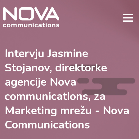
Intervju Jasmine
Stojanov, direktorke
agencije Nova
communications, za
Marketing mrežu - Nova
Communications