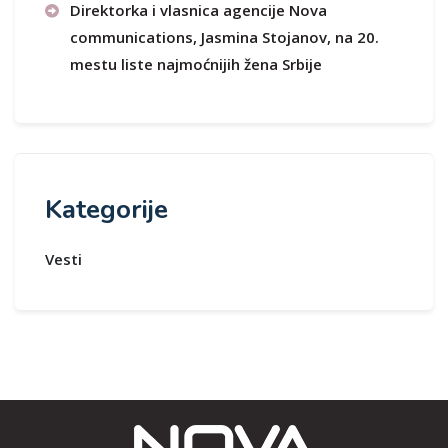
Direktorka i vlasnica agencije Nova
communications, Jasmina Stojanov, na 20.
mestu liste najmoćnijih žena Srbije
Kategorije
Vesti