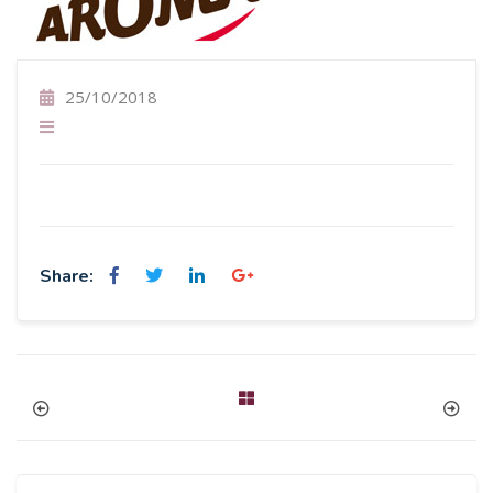
25/10/2018
Share: