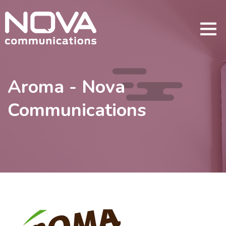
Aroma - Nova
Communications