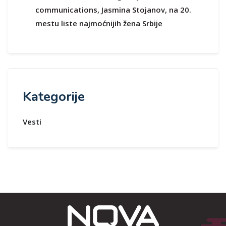
communications, Jasmina Stojanov, na 20.
mestu liste najmoćnijih žena Srbije
Kategorije
Vesti