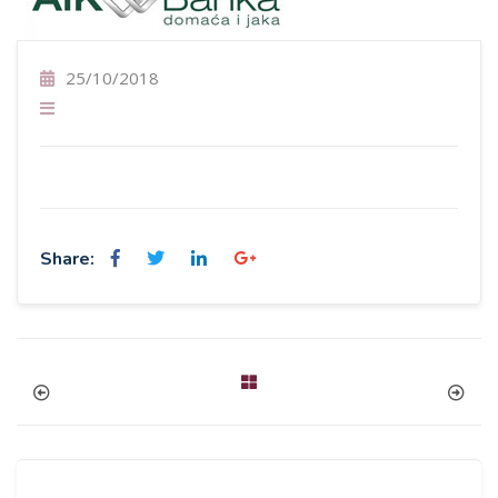
25/10/2018
Share: