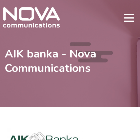
AIK banka - Nova
Communications